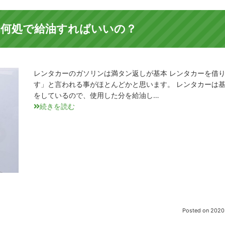
何処で給油すればいいの？
レンタカーのガソリンは満タン返しが基本 レンタカーを借
す」と言われる事がほとんどかと思います。 レンタカーは
をしているので、使用した分を給油し…
続きを読む
Posted on
2020.