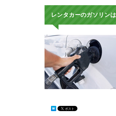
レンタカーのガソリンは