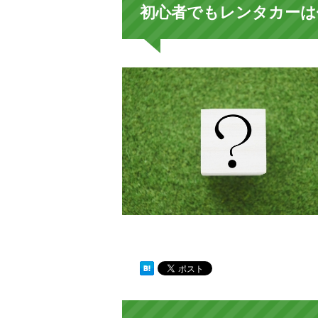
初心者でもレンタカーは