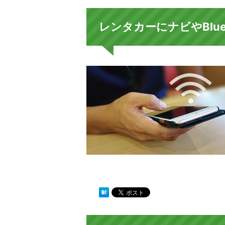
レンタカーにナビやBlue