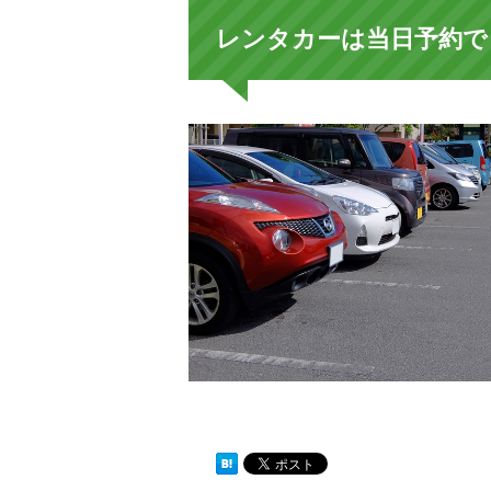
レンタカーは当日予約で