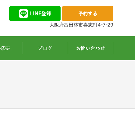
大阪府富田林市喜志町4-7-29