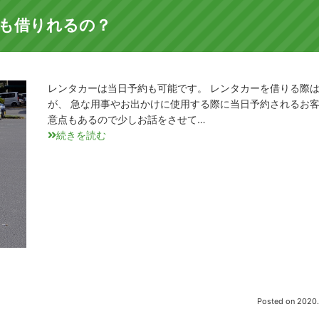
も借りれるの？
レンタカーは当日予約も可能です。 レンタカーを借りる際
が、 急な用事やお出かけに使用する際に当日予約されるお客
意点もあるので少しお話をさせて…
続きを読む
Posted on
2020.