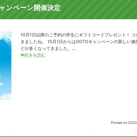
ャンペーン開催決定
10月1日以降のご予約の学生にギフトコードプレゼント！ 
きましたね。 10月1日からはGOTOキャンペーンの新しい
どが多くなってきました。…
続きを読む
Posted on
2020.