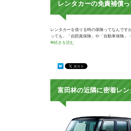
レンタカーの免責補償っ
レンタカーを借りる時の保険ってなんですか
っても、「自賠責保険」や「自動車保険」
続きを読む
富田林の近隣に密着レン