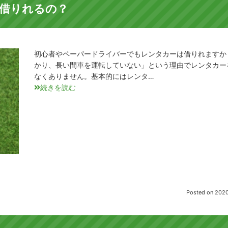
借りれるの？
初心者やペーパードライバーでもレンタカーは借りれますか
かり、長い間車を運転していない」という理由でレンタカー
なくありません。基本的にはレンタ…
続きを読む
Posted on
2020