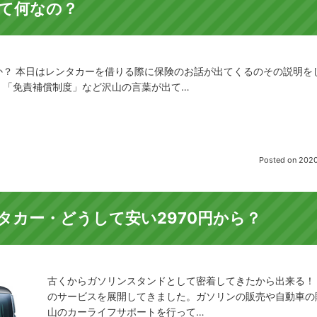
て何なの？
？ 本日はレンタカーを借りる際に保険のお話が出てくるのその説明を
・「免責補償制度」など沢山の言葉が出て…
Posted on
2020
タカー・どうして安い2970円から？
古くからガソリンスタンドとして密着してきたから出来る！ 
のサービスを展開してきました。ガソリンの販売や自動車の
山のカーライフサポートを行って…