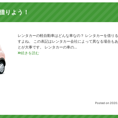
借りよう！
レンタカーの軽自動車はどんな車なの？ レンタカーを借り
すよね。 この表記はレンタカー会社によって異なる場合も
とが大事です。 レンタカーの車の…
続きを読む
Posted on
2020.