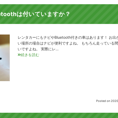
toothは付いていますか？
レンタカーにもナビやBluetooth付きの車はあります！ 
い場所の場合はナビが便利ですよね。 もちろん走っている
いですよね。 実際にレ…
続きを読む
Posted on
2020