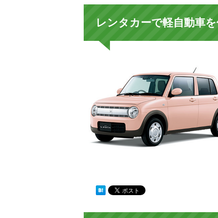
レンタカーで軽自動車を