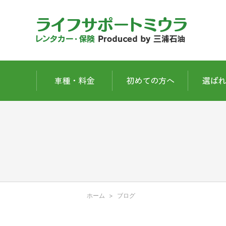
ホーム
ブログ