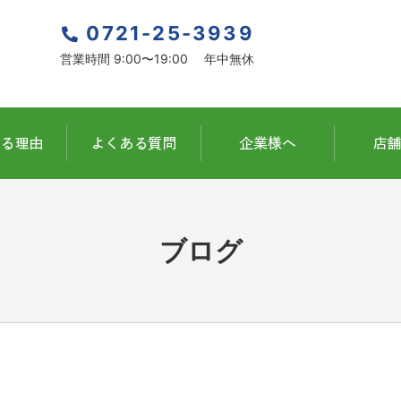
0721-25-3939
営業時間 9:00〜19:00 年中無休
ブログ