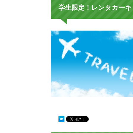
学生限定！レンタカーキ