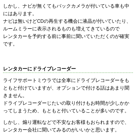
しかし、ナビが無くてもバックカメラが付いている車も中
にはあります。
ナビは無いけどCDの再生する機会に液晶が付いていたり、
ルームミラーに表示されるものも増えてきているので
レンタカーを予約する前に事前に聞いていただくのが確実
です。
レンタカーにドライブレコーダー
ライフサポートミウラでは全車にドライブレコーダーをも
ともと付けていますが、オプションで付ける話はあまり聞
きません。
ドライブレコーダーじたいの取り付けもお時間が少しかか
ってしまうため、もともと付いていることが多いのです。
しかし、煽り運転などで不安なお客様もおられますので、
レンタカー会社に聞いてみるのがいいかと思います。