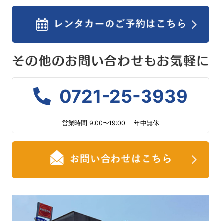
0721-25-3939
営業時間 9:00〜19:00 年中無休