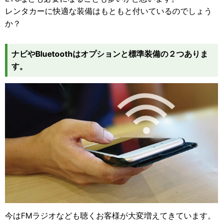
レンタカーに快適な装備はもともと付いているのでしょう
か？
ナビやBluetoothはオプションと標準装備の２つありま
す。
今はFMラジオなども聴くお客様が大変増えてきています。