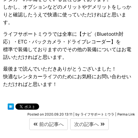
しかし、オプションなどのメリットやデメリットをしっか
りと確認したうえで快適に使っていただければと思いま
す。
ライフサポートミウラでは全車に【ナビ（Bluetooth対
応）・ETC・バックカメラ・ドライブレコーダー】を
標準で装備しておりますのでその他の装備についてはお電
話いただければと思います。
最後まで読んでいただきありがとうございました！
快適なレンタカーライフのためにお気軽にお問い合わせい
ただければと思います！
Posted on
2020.09.20 13:11
|
by
ライフサポートミウラ
|
Perma Link
前の記事へ
次の記事へ