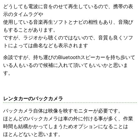
どうしても電波に音をのせて再生しているので、携帯の表
示のタイムラグや
使用している音楽再生ソフトとナビの相性もあり、音飛び
もすることがあります。
ですが、ラジオから聴くのではないので、音質も良くソフ
トによっては曲名なども表示されます
余談ですが、持ち運びのBluetoothスピーカーを持ち歩いて
いる人もいるので候補に入れて頂いてもいいかと思いま
す。
レンタカーのバックカメラ
バックカメラ自体は映像を映すモニターが必要です。
ほとんどのバックカメラは車の外に付ける事が多く、作業
時間も結構かかってしまうためオプションになることは
ほとんどないと思います。