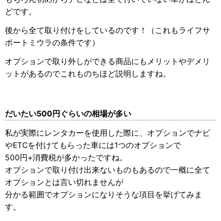
どです。
後から全て取り付けをしているのです！（これもライフサ
ポートミウラの条件です）
オプションで取り外しができる商品にもメリットやデメリ
ットがあるのでこれものちほど説明しますね。
だいたい500円ぐらいの相場が多い
私が実際にレンタカーを使用した際に、オプションでナビ
やETCを付けてもらった車には1つのオプションで
500円+消費税が多かったですね。
オプションで取り付け出来ないものもあるので一概に全て
オプションとは言い切れませんが
分かる範囲でオプションになりそうな項目を挙げてみま
す。