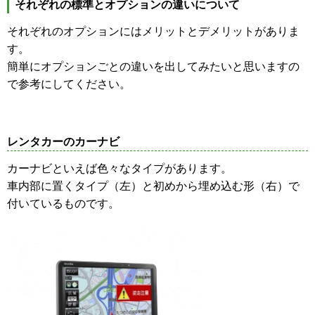
それぞれの標準とオプションの違いについて
それぞれのオプションにはメリットとデメリットがありま
す。
簡単にオプションごとの違いを出してみたいと思いますの
で参考にしてください。
レンタカーのカーナビ
カーナビといえば色々なタイプがあります。
車内部に置くタイプ（左）と初めから埋め込む形（右）で
付いているものです。