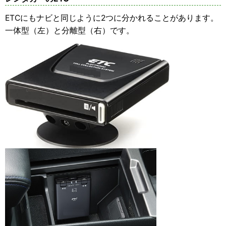
ETCにもナビと同じように2つに分かれることがあります。
一体型（左）と分離型（右）です。