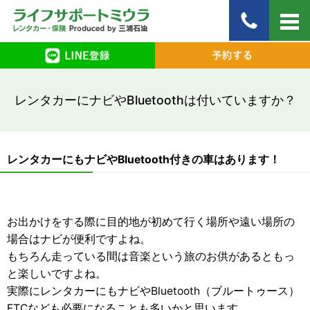
レンタカーにナビやBluetoothは付いていますか？
レンタカーにもナビやBluetooth付きの車はあります！
お出かけをする際に目的地が初めて行く場所や遠い場所の
場合はナビが便利ですよね。
もちろん走っている間は音楽という旅のお供があるともっ
と楽しいですよね。
実際にレンタカーにもナビやBluetooth（ブルートゥース）
ETCなども必要になることも多いかと思います。