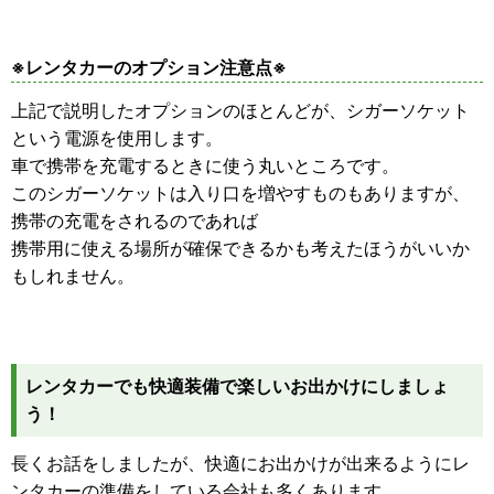
※レンタカーのオプション注意点※
上記で説明したオプションのほとんどが、シガーソケット
という電源を使用します。
車で携帯を充電するときに使う丸いところです。
このシガーソケットは入り口を増やすものもありますが、
携帯の充電をされるのであれば
携帯用に使える場所が確保できるかも考えたほうがいいか
もしれません。
レンタカーでも快適装備で楽しいお出かけにしましょ
う！
長くお話をしましたが、快適にお出かけが出来るようにレ
ンタカーの準備をしている会社も多くあります。