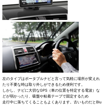
左のタイプはポータブルナビと言って気軽に場所が変えれ
たり不要な時は取り外しができるため便利です。
しかし、ナビに大切なGPS（車の位置を特定する電波）な
どが弱かったり、吸盤や粘着テープで固定するため
走行中に落ちてくることもよくあります。古いものだとBlu