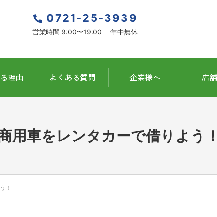
0721-25-3939
営業時間 9:00〜19:00 年中無休
商用車をレンタカーで借りよう
う！