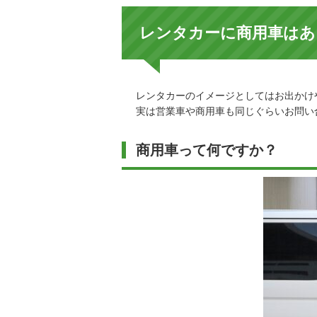
レンタカーに商用車はあ
レンタカーのイメージとしてはお出かけ
実は営業車や商用車も同じぐらいお問い
商用車って何ですか？