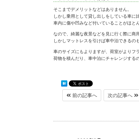
そこまでデメリットなどはありません。
しかし乗用として貸し出しをしている車に
車内に傷や凹みなど付いていることがほと
なので、綺麗な夜景などを見に行く際に商
しかしマットレスを引けば車中泊できるの
車のサイズにもよりますが、荷室がよりフ
荷物を積んだり、車中泊にチャレンジする
前の記事へ
次の記事へ