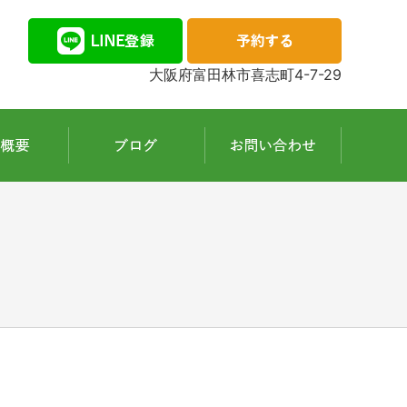
大阪府富田林市喜志町4-7-29
！