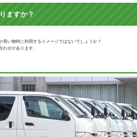
りますか？
や買い物時に利用するイメージではないでしょうか？
合わせがあります。