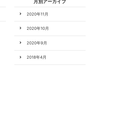
月別アーカイブ
2020年11月
2020年10月
2020年9月
2018年4月