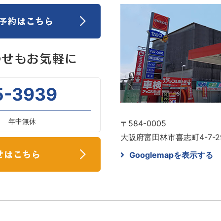
5-3939
00 年中無休
〒584-0005
大阪府富田林市喜志町4-7-2
Googlemapを表示する