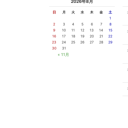
2026年8月
日
月
火
水
木
金
土
1
2
3
4
5
6
7
8
9
10
11
12
13
14
15
16
17
18
19
20
21
22
23
24
25
26
27
28
29
30
31
« 11月