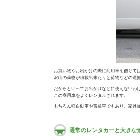
お買い物やお出かけの際に商用車を借りて
沢山の荷物が積載出来たりと荷物などの運
だからといってお出かけなどに使えないわ
この商用車をよくレンタルされます。
もちろん軽自動車や普通車でもあり、家具
通常のレンタカーと大きな