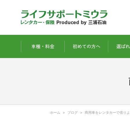
ホーム
ブログ
商用車をレンタカーで借りよ