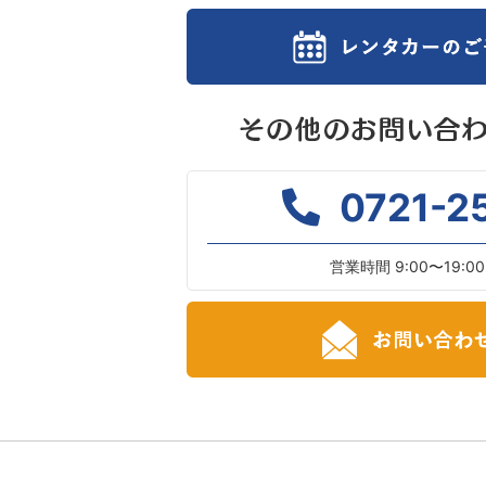
0721-2
営業時間 9:00〜19: