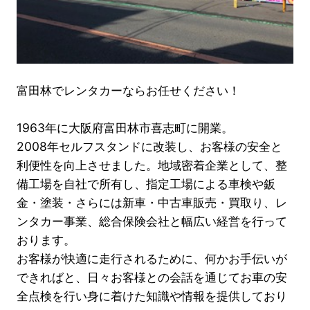
富田林でレンタカーならお任せください！
1963年に大阪府富田林市喜志町に開業。
2008年セルフスタンドに改装し、お客様の安全と
利便性を向上させました。地域密着企業として、整
備工場を自社で所有し、指定工場による車検や鈑
金・塗装・さらには新車・中古車販売・買取り、レ
ンタカー事業、総合保険会社と幅広い経営を行って
おります。
お客様が快適に走行されるために、何かお手伝いが
できればと、日々お客様との会話を通じてお車の安
全点検を行い身に着けた知識や情報を提供しており