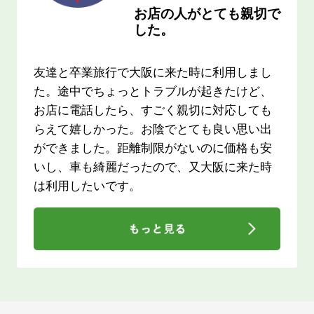
お店の人がとても親切で
した。
友達と卒業旅行で大阪に来た時に利用しまし
た。途中でちょっとトラブルが起きたけど、
お店に電話したら、すごく親切に対応しても
らえて嬉しかった。お陰でとても良い思い出
ができました。距離制限がないのに価格も安
いし、車も綺麗だったので、又大阪に来た時
は利用したいです。