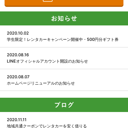
2020.10.02
学生限定！レンタカーキャンペーン開催中・500円分ギフト券
2020.08.16
LINEオフィシャルアカウント開設のお知らせ
2020.08.07
ホームページリニューアルのお知らせ
2020.11.11
地域共通クーポンでレンタカーを安く借りる