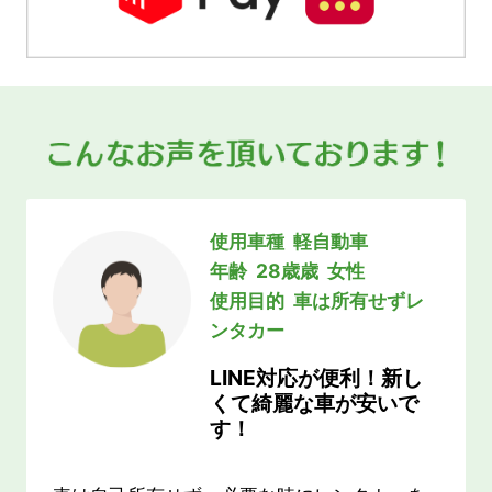
使用車種 軽自動車
年齢 28歳歳
女性
使用目的 車は所有せずレ
ンタカー
LINE対応が便利！新し
くて綺麗な車が安いで
す！