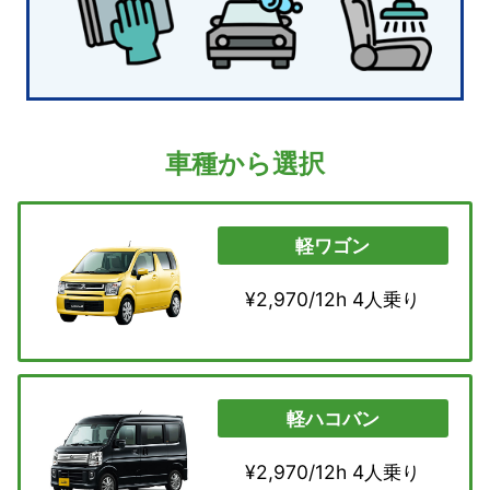
車種から選択
軽ワゴン
¥2,970/12h 4人乗り
軽ハコバン
¥2,970/12h 4人乗り