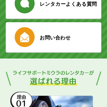
レンタカーよくある質問
お問い合わせ