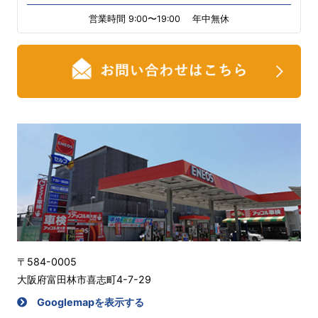
営業時間 9:00〜19:00 年中無休
〒584-0005
大阪府富田林市喜志町4-7-29
Googlemapを表示する