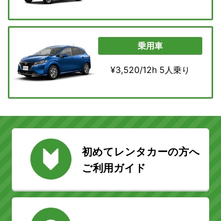
乗用車
¥3,520/12h 5人乗り
初めてレンタカーの方へ
ご利用ガイド