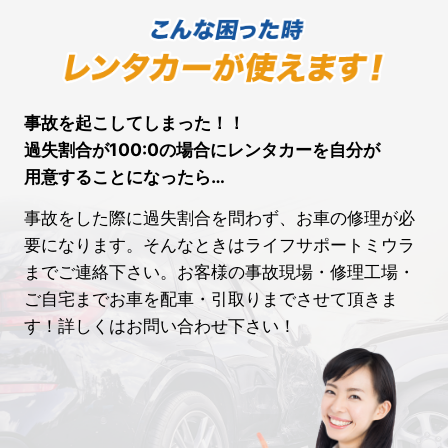
事故を起こしてしまった！！
過失割合が100:0の場合にレンタカーを⾃分が
⽤意することになったら…
事故をした際に過失割合を問わず、お車の修理が必
要になります。そんなときはライフサポートミウラ
までご連絡下さい。お客様の事故現場・修理工場・
ご自宅までお車を配車・引取りまでさせて頂きま
す！詳しくはお問い合わせ下さい！