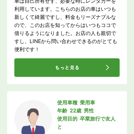
車は自己所有せず、必要な時にレンタカーを
利用しています。こちらのお店の車はいつも
新しくて綺麗ですし、料金もリーズナブルな
ので、このお店を知ってからはいつもココで
借りるようになりました。お店の人も親切で
すし、LINEから問い合わせできるのがとても
便利です！
使用車種 乗用車
年齢 22歳
男性
使用目的 卒業旅行で友人
と