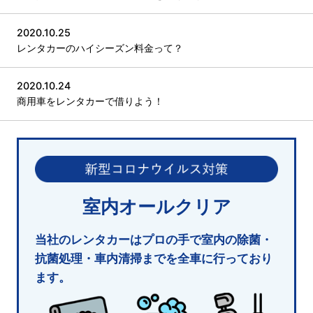
2020.10.25
レンタカーのハイシーズン料金って？
2020.10.24
商用車をレンタカーで借りよう！
室内オールクリア
当社のレンタカーはプロの手で室内の除菌・
抗菌処理・車内清掃までを全車に行っており
ます。