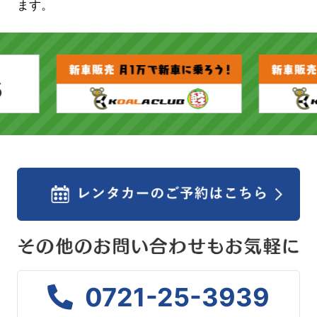
ます。
0721-25-3939