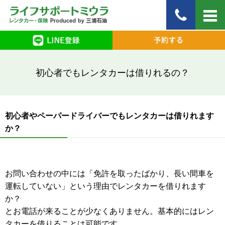
初心者でもレンタカーは借りれるの？
初心者やペーパードライバーでもレンタカーは借りれます
か？
お問い合わせの中には「免許を取ったばかり、長い間車を
運転していない」という理由でレンタカーを借りれます
か？
とお電話が来ることが少なくありません。基本的にはレン
タカーを借りることは可能です。