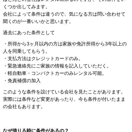
くつか出してみます。
会社によって条件は違うので、気になる方は問い合わせて
聞くのが一番いいかと思います。
過去にあった条件として
・所得から3ヶ月以内の方は家族や免許所得から3年以上の
人を同乗してもらう。
・支払方法はクレジットカードのみ。
・緊急連絡先にご家族の情報を記入していただく。
・軽自動車・コンパクトカーのみレンタル可能。
・免責補償の加入
このような条件を設けている会社を見たことがあります。
実際には条件など変更があったり、今も条件が付いたまま
の会社もあります。
なぜ借りる時に条件があるの？