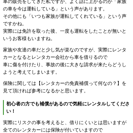
車の販売をしてきた私ですが、よく話に上がるのが「家族
の車を今は運転している」という声があります。
その他にも「いつも家族が運転してくれている」という声
ですかね。
実際には免許を取った後、一度も運転をしたことが無いと
いうお客様もいますね。
家族や友達の車だと少し気が楽なのですが、実際にレンタ
カーとなるとレンタカー会社から車を借りるので
車に傷を付けたり、事故の後に大きな請求が来たらどうし
ようと考えてしまいます。
保険に関しては
【レンタカーの免責補償って何なの？】
を
見て頂ければ参考になるかと思います。
初心者の方でも補償があるので気軽にレンタルしてくださ
い！
実際にリスクの事を考えると、借りにくいとは思いますが
全てのレンタカーには保険が付いていますので