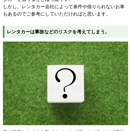
しかし、レンタカー会社によって条件や借りられないお車
もあるのでご参考にしていただければと思います。
レンタカーは事故などのリスクを考えてしまう。