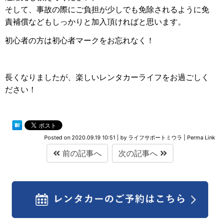
そして、事故の際にご負担が少しでも免除されるように免
責補償などもしっかりと加入頂ければと思います。
初心者の方は初心者マークをお忘れなく！
長くなりましたが、楽しいレンタカーライフをお過ごしく
ださい！
Posted on
2020.09.19 10:51
|
by
ライフサポートミウラ
|
Perma Link
前の記事へ
次の記事へ