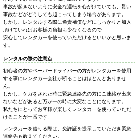
事故が起きないように安全な運転を心がけていても、貰い
事故などがどうしても起こってしまう場合があります。
しかし、レンタルする際に免責補償などにしっかりと加入
頂けていればお客様の負担も少なくなるので
安心してレンタカーを使っていただけるといいかと思いま
す。
レンタルの際の注意点
初心者の方やペーパードライバーの方がレンタカーを使用
する事にレンタカー会社が断ることはほとんどありませ
ん。
しかし、ケガをされた時に緊急連絡先の方にご連絡が出来
ないなどがあると万が一の時に大変なことになります。
私たちにとってお客様が楽しくレンタカーを使っていただ
けることが一番です。
レンタカーを借りる際は、免許証を提示していただき緊急
連絡先も教えてください。