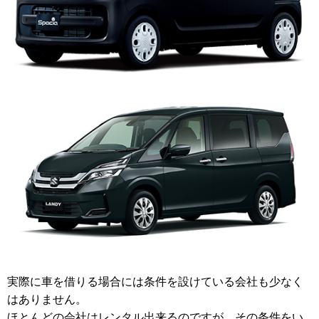
実際に車を借りる場合には条件を設けている会社も少なく
はありません。
ほとんどの会社はレンタル出来るのですが、その条件をい