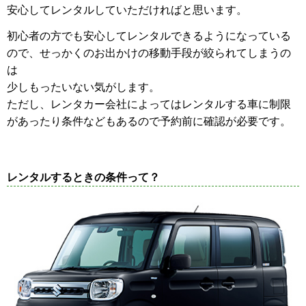
安心してレンタルしていただければと思います。
初心者の方でも安心してレンタルできるようになっている
ので、せっかくのお出かけの移動手段が絞られてしまうの
は
少しもったいない気がします。
ただし、レンタカー会社によってはレンタルする車に制限
があったり条件などもあるので予約前に確認が必要です。
レンタルするときの条件って？