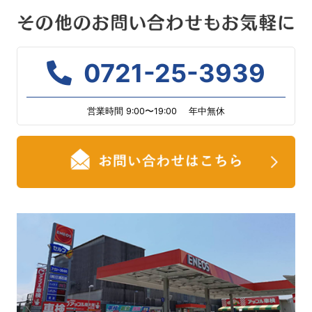
0721-25-3939
営業時間 9:00〜19:00 年中無休