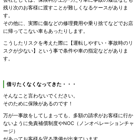
残り次のお客様に渡すことが難しくなるケースがありま
す。
その他に、実際に傷などの修理費用や乗り捨てなどでお店
に帰ってこない車もあったりします。
こうしたリスクを考えた際に【運転しやすい・事故時のリ
スクが少ない】という事で条件や車の指定などがありま
す。
借りたくなくなってきた・・・
そんなこと言わないでください。
そのために保険があるのです！
万が一事故をしてしまっても、多額の請求がお客様に行か
ないように免責補償制度やNOC（ノンオペレーションチャ
ージ）
があってお客様を守る準備が出来ています。