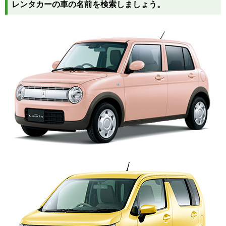
レンタカーの車の名前を検索しましょう。