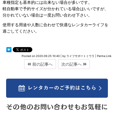
車種指定も基本的には出来ない場合が多いです。
軽自動車で予約サイズが分かれている場合はいいですが、
分かれていない場合は一度お問い合わせ下さい。
使用する用途や人数に合わせて快適なレンタカーライフを
過ごしてください。
Posted on
2020.09.25 10:40
|
by
ライフサポートミウラ
|
Perma Link
前の記事へ
次の記事へ