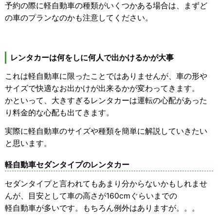
予約の際に軽自動車の種類がいくつかある場合は、まずど
の車のプランなのかも注意してください。
レンタカーは何をしに何人で出かけるかが大事
これは軽自動車に限ったことではありませんが、車の形や
サイズで快適なお出かけが出来るかが変わってきます。
かといって、大きすぎるレンタカーは運転の心配があった
り料金的な心配も出てきます。
実際に軽自動車のサイズや種類を簡単に解説していきたい
と思います。
軽自動車セダンタイプのレンタカー
セダンタイプと言われてもあまり分からないかもしれませ
んが、目安として車の高さが160cmぐらいまでの
軽自動車が多いです。もちろん例外はありますが。。。