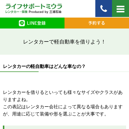
レンタカーで軽自動車を借りよう！
レンタカーの軽自動車はどんな車なの？
レンタカーを借りるといっても様々なサイズやクラスがあ
りますよね。
この表記はレンタカー会社によって異なる場合もあります
が、用途に応じて装備や形を選ぶことが大事です。