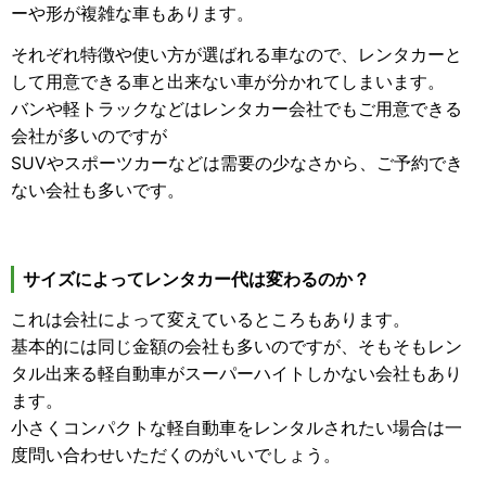
ーや形が複雑な車もあります。
それぞれ特徴や使い方が選ばれる車なので、レンタカーと
して用意できる車と出来ない車が分かれてしまいます。
バンや軽トラックなどはレンタカー会社でもご用意できる
会社が多いのですが
SUVやスポーツカーなどは需要の少なさから、ご予約でき
ない会社も多いです。
サイズによってレンタカー代は変わるのか？
これは会社によって変えているところもあります。
基本的には同じ金額の会社も多いのですが、そもそもレン
タル出来る軽自動車がスーパーハイトしかない会社もあり
ます。
小さくコンパクトな軽自動車をレンタルされたい場合は一
度問い合わせいただくのがいいでしょう。