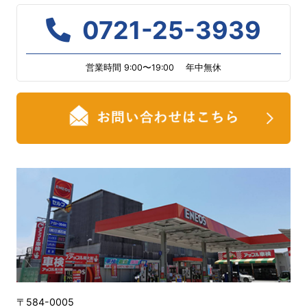
0721-25-3939
営業時間 9:00〜19:00 年中無休
〒584-0005