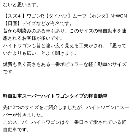
ないと思います。
【スズキ】ワゴンR【ダイハツ】ムーブ【ホンダ】N-WGN
【日産】デイズなどが有名です。
昔から馴染みのある車もあり、このサイズの軽自動車を連
想されるお客様が多いです。
ハイトワゴンも昔と違い広く見える工夫がされ、「思って
いたよりも広い」とよく聞きます。
燃費も良く高さもある一番ポピュラーな軽自動車のサイズ
です。
軽自動車スーパーハイトワゴンタイプの軽自動車
先に2つのサイズをご紹介しましたが、ハイトワゴンにスー
パーが付きました。
このスーパーハイトワゴンは今一番日本で愛されている軽
自動車です。