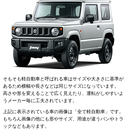
そもそも軽自動車と呼ばれる車はサイズや大きさに基準が
あるため横幅や長さなどは同じサイズになっています。
高さや形を変えることで広く見えたり、運転がしやすいよ
うメーカー毎に工夫されています。
上記に表示されている車の画像は「全て軽自動車」です。
もちろん画像の他にも形やサイズ、用途が違うバンやトラ
ックなどもあります。