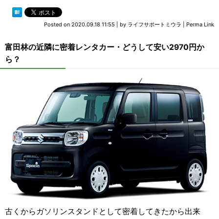
Posted on
2020.09.18 11:55
|
by
ライフサポートミウラ
|
Perma Link
富田林の近隣に密着レンタカー・どうして安い2970円か
ら？
古くからガソリンスタンドとして密着してきたから出来