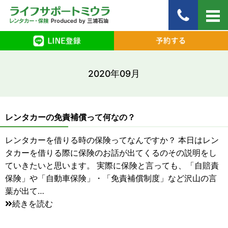
2020年09月
レンタカーの免責補償って何なの？
レンタカーを借りる時の保険ってなんですか？ 本日はレン
タカーを借りる際に保険のお話が出てくるのその説明をし
ていきたいと思います。 実際に保険と言っても、「自賠責
保険」や「自動車保険」・「免責補償制度」など沢山の言
葉が出て…
続きを読む