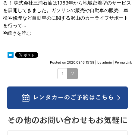
る！ 株式会社三浦石油は1963年から地域密着型のサービス
を展開してきました。ガソリンの販売や自動車の販売、車
検や修理など自動車のに関する沢山のカーライフサポート
を行って…
続きを読む
Posted on
2020.09.16 15:59
|
by
admin
|
Perma Link
1
2