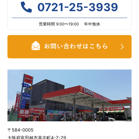
0721-25-3939
営業時間 9:00〜19:00 年中無休
〒584-0005
大阪府富田林市喜志町4-7-29