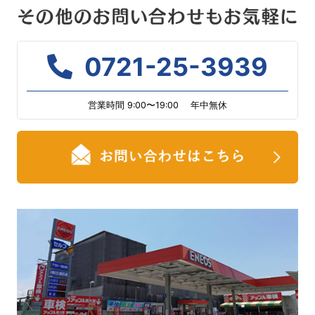
0721-25-3939
営業時間 9:00〜19:00 年中無休