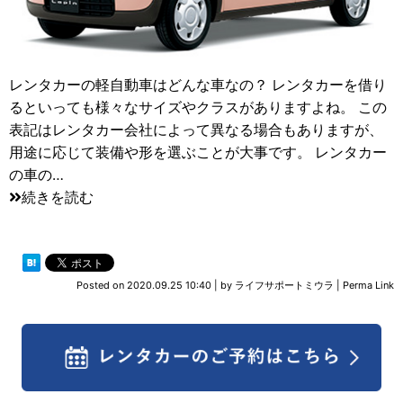
レンタカーの軽自動車はどんな車なの？ レンタカーを借り
るといっても様々なサイズやクラスがありますよね。 この
表記はレンタカー会社によって異なる場合もありますが、
用途に応じて装備や形を選ぶことが大事です。 レンタカー
の車の…
続きを読む
Posted on
2020.09.25 10:40
|
by
ライフサポートミウラ
|
Perma Link