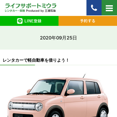
2020年09月25日
レンタカーで軽自動車を借りよう！