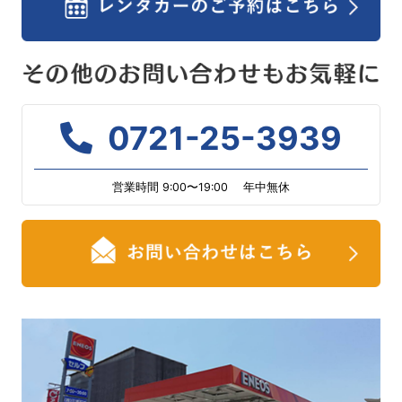
0721-25-3939
営業時間 9:00〜19:00 年中無休