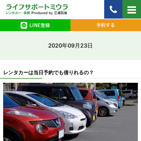
2020年09月23日
レンタカーは当日予約でも借りれるの？