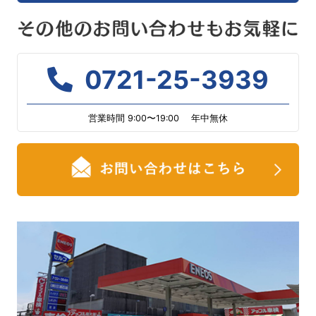
0721-25-3939
営業時間 9:00〜19:00 年中無休