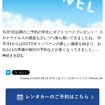
10月1日以降のご予約の学生にギフトコードプレゼント！ コ
ロナウイルスの感染も少しづつ落ち着いてきましたね。 10
月1日からはGOTOキャンペーンの新しい施策も始まり、お
出かけの準備や旅行の予約などが多くなってきました。…
続きを読む
Posted on
2020.09.24 10:15
|
by
ライフサポートミウラ
|
Perma Link