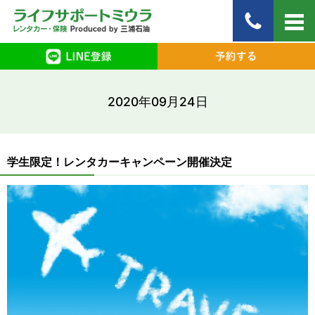
2020年09月24日
学生限定！レンタカーキャンペーン開催決定